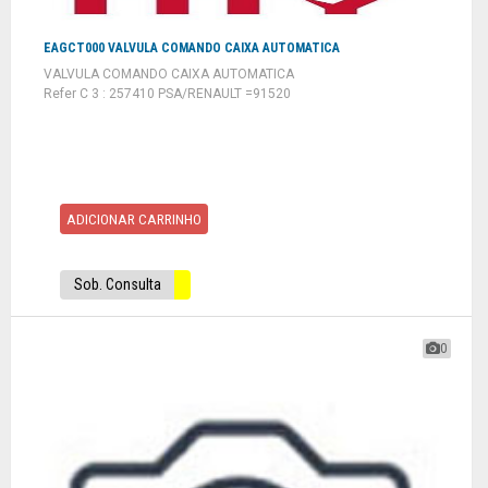
EAGCT000 VALVULA COMANDO CAIXA AUTOMATICA
VALVULA COMANDO CAIXA AUTOMATICA
Refer C 3 : 257410 PSA/RENAULT =91520
ADICIONAR CARRINHO
Sob. Consulta
0