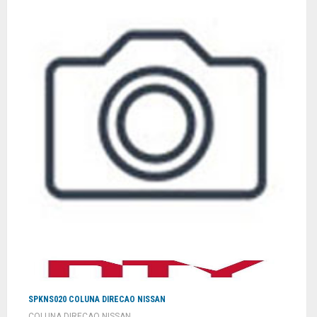
SPKNS020 COLUNA DIRECAO NISSAN
COLUNA DIRECAO NISSAN