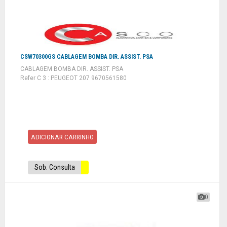
CSW70300GS CABLAGEM BOMBA DIR. ASSIST. PSA
CABLAGEM BOMBA DIR. ASSIST. PSA
Refer C 3 : PEUGEOT 207 9670561580
ADICIONAR CARRINHO
Sob. Consulta
0