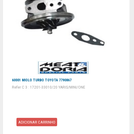
60001 MIOLO TURBO TOYOTA 7790867
Refer C 3 : 17201-33010/20 YARIS/MINI/ONE
ADICIONAR CARRINHO