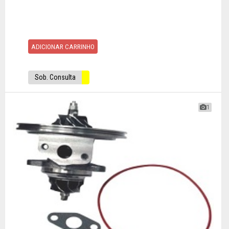
ADICIONAR CARRINHO
Sob. Consulta
1