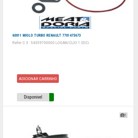
60011 MIOLO TURBO RENAULT 7701473673
Refer C 3 : 54359700000 LOGAN/CLIO 1.5DCi
ADICIONAR CARRINHO
Disponivel
1