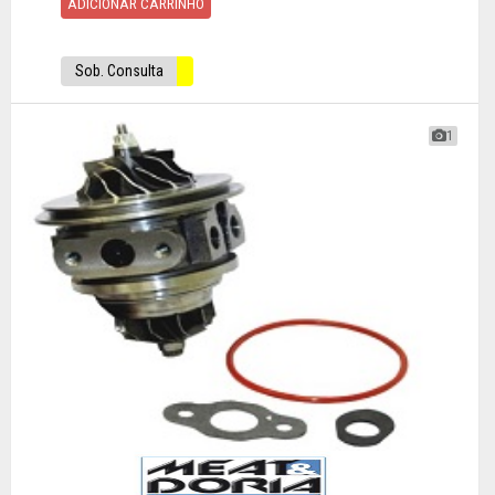
ADICIONAR CARRINHO
Sob. Consulta
1