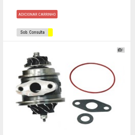
ADICIONAR CARRINHO
Sob. Consulta
1