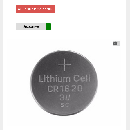
ADICIONAR CARRINHO
Disponivel
1