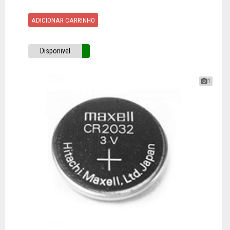
ADICIONAR CARRINHO
Disponivel
1