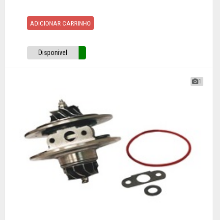
ADICIONAR CARRINHO
Disponivel
1