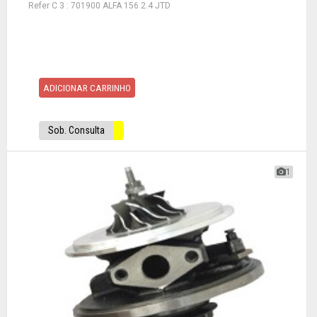
Refer C 3 : 701900 ALFA 156 2.4 JTD
ADICIONAR CARRINHO
Sob. Consulta
1