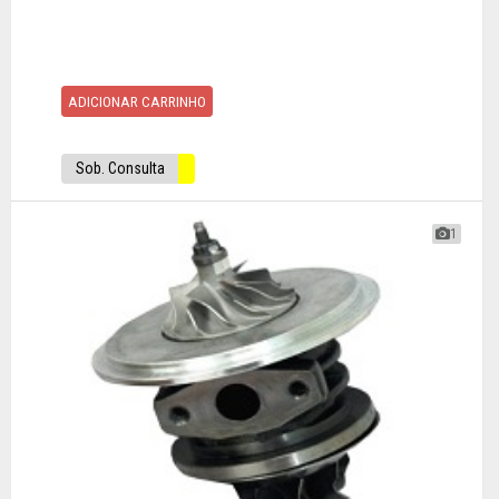
ADICIONAR CARRINHO
Sob. Consulta
1