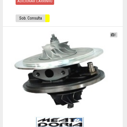
ADICIONAR CARRINHO
Sob. Consulta
1