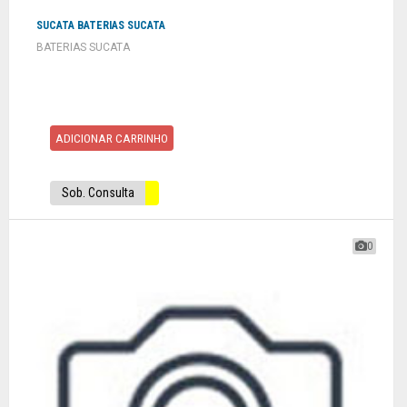
SUCATA BATERIAS SUCATA
BATERIAS SUCATA
ADICIONAR CARRINHO
Sob. Consulta
0