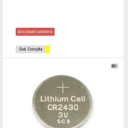
ADICIONAR CARRINHO
Sob. Consulta
1