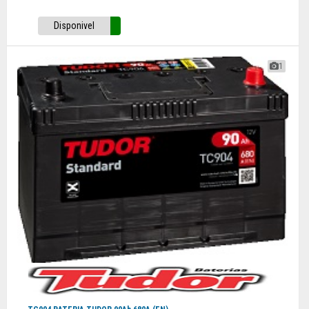
Disponivel
1