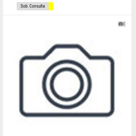
Sob. Consulta
0