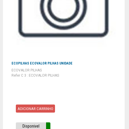
ECOPILHAS ECOVALOR PILHAS UNIDADE
ECOVALOR PILHAS
Refer C 3 : ECOVALOR PILHAS
ADICIONAR CARRINHO
Disponivel