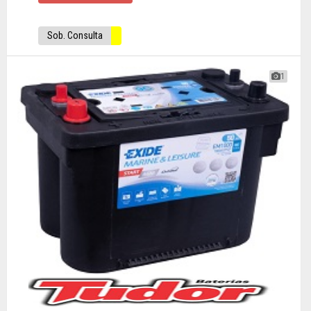
Sob. Consulta
1