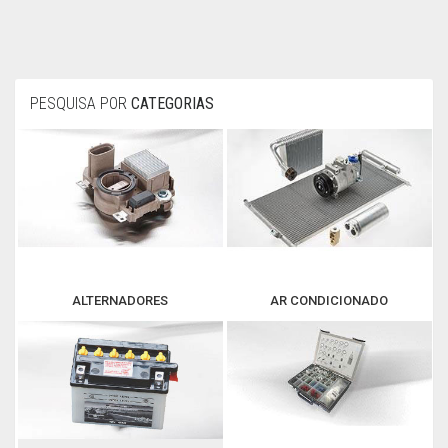
PESQUISA POR
CATEGORIAS
ALTERNADORES
AR CONDICIONADO