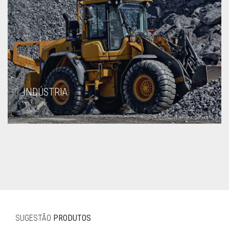
INDÚSTRIA
SUGESTÃO
PRODUTOS