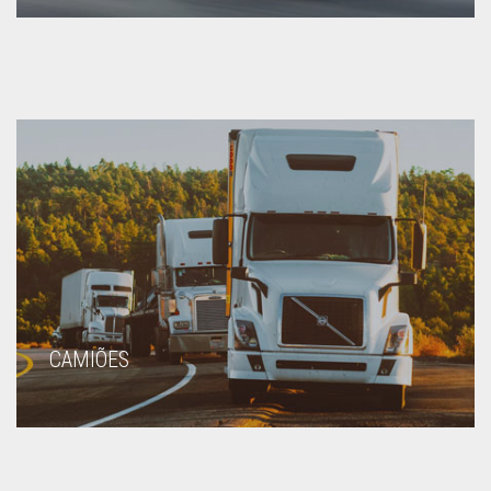
CAMIÕES