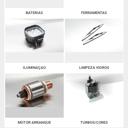
BATERIAS
FERRAMENTAS
ILUMINAÇAO
LIMPEZA VIDROS
MOTOR ARRANQUE
TURBOS/CORES