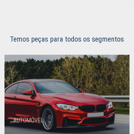
Temos peças para todos os segmentos
AUTOMÓVEL