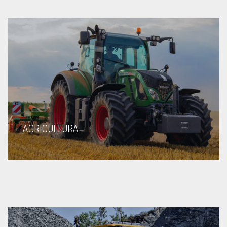
AGRICULTURA