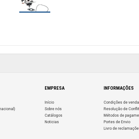
EMPRESA
INFORMAÇÕES
Início
Condições de venda
nacional)
Sobre nós
Resolução de Confli
Catálogos
Métodos de pagame
Noticias
Portes de Envio
Livro de reclamaçõe