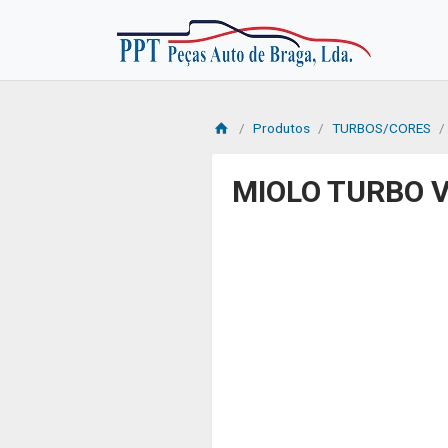
Produtos
TURBOS/CORES
MIOLO TURBO 