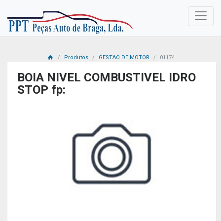
Produtos
GESTAO DE MOTOR
01174
BOIA NIVEL COMBUSTIVEL IDRO
STOP fp: