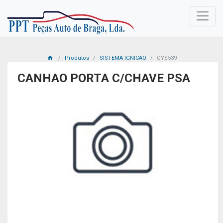
Produtos
SISTEMA IGNICAO
OYS539
CANHAO PORTA C/CHAVE PSA