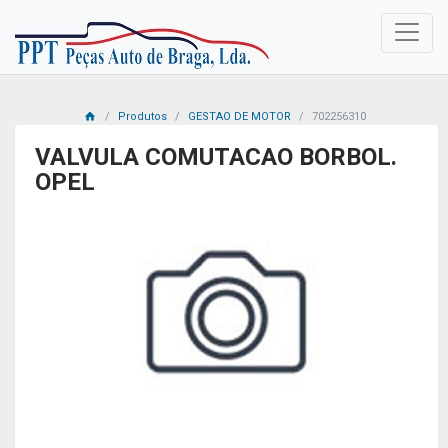
Produtos
GESTAO DE MOTOR
702256310
VALVULA COMUTACAO BORBOL.
OPEL