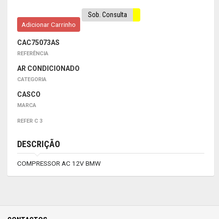
Sob. Consulta
Adicionar Carrinho
CAC75073AS
REFERÊNCIA
AR CONDICIONADO
CATEGORIA
CASCO
MARCA
REFER C 3
DESCRIÇÃO
COMPRESSOR AC 12V BMW