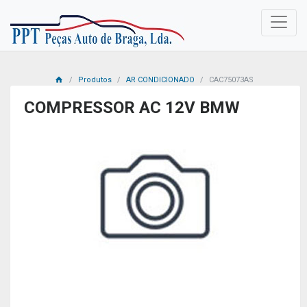
Produtos
AR CONDICIONADO
CAC75073AS
COMPRESSOR AC 12V BMW