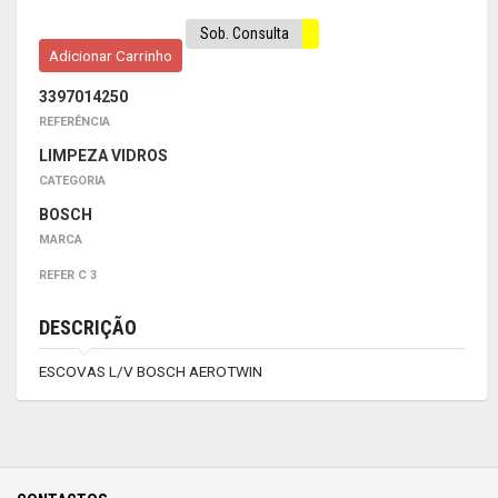
Sob. Consulta
Adicionar Carrinho
3397014250
REFERÊNCIA
LIMPEZA VIDROS
CATEGORIA
BOSCH
MARCA
REFER C 3
DESCRIÇÃO
ESCOVAS L/V BOSCH AEROTWIN