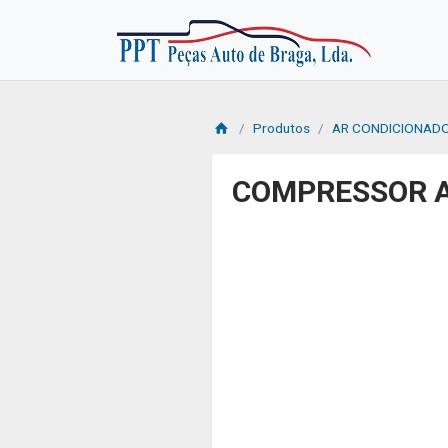
Produtos
AR CONDICIONAD
COMPRESSOR A