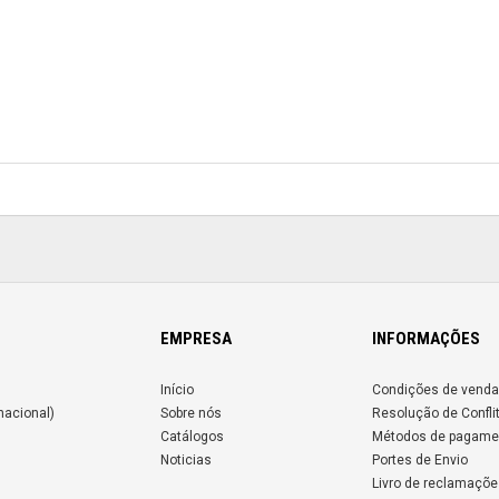
EMPRESA
INFORMAÇÕES
Início
Condições de venda
nacional)
Sobre nós
Resolução de Confli
Catálogos
Métodos de pagame
Noticias
Portes de Envio
Livro de reclamaçõe