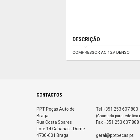
DESCRIÇÃO
COMPRESSOR AC 12V DENSO
CONTACTOS
PPT Peças Auto de
Tel +351 253 607 880
Braga
(Chamada para rede fixa 
Rua Costa Soares
Fax +351 253 607 888
Lote 14 Cabanas - Dume
4700-001 Braga
geral@pptpecas.pt