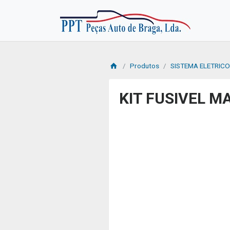
Produtos
SISTEMA ELETRIC
KIT FUSIVEL 