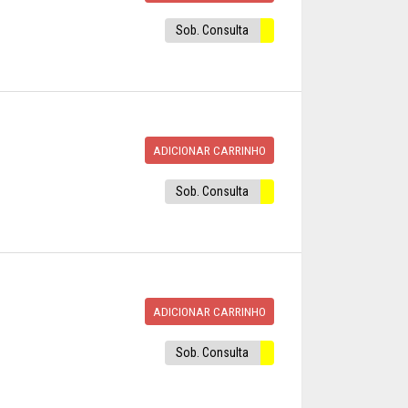
Sob. Consulta
ADICIONAR CARRINHO
Sob. Consulta
ADICIONAR CARRINHO
Sob. Consulta