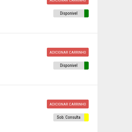
Disponivel
ADICIONAR CARRINHO
Disponivel
ADICIONAR CARRINHO
Sob. Consulta