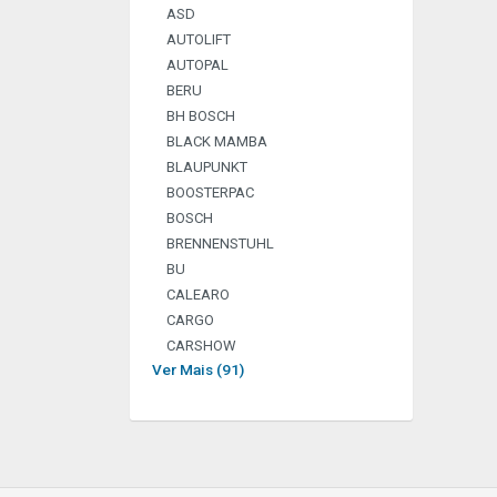
ASD
AUTOLIFT
AUTOPAL
BERU
BH BOSCH
BLACK MAMBA
BLAUPUNKT
BOOSTERPAC
BOSCH
BRENNENSTUHL
BU
CALEARO
CARGO
CARSHOW
Ver Mais (91)