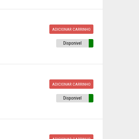
ADICIONAR CARRINHO
Disponivel
ADICIONAR CARRINHO
Disponivel
ADICIONAR CARRINHO