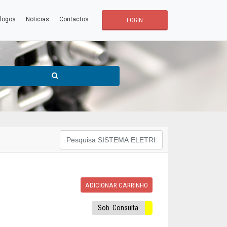
logos
Noticias
Contactos
LOGIN
ADICIONAR CARRINHO
Sob. Consulta