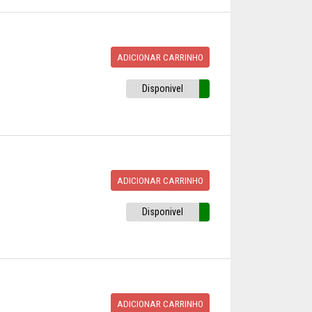
ADICIONAR CARRINHO
Disponivel
ADICIONAR CARRINHO
Disponivel
ADICIONAR CARRINHO