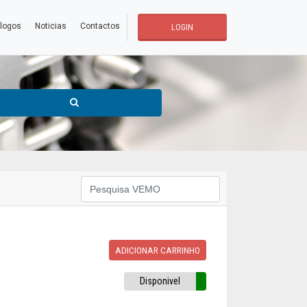
logos
Noticias
Contactos
LOGIN
ADICIONAR CARRINHO
Disponivel