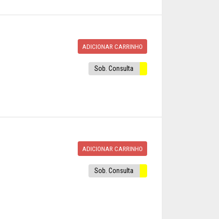
ADICIONAR CARRINHO
Sob. Consulta
ADICIONAR CARRINHO
Sob. Consulta