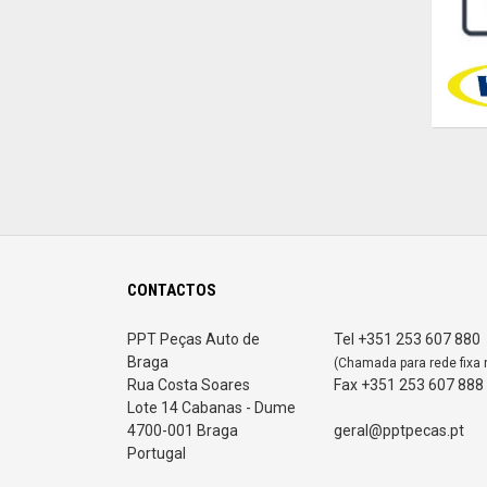
CONTACTOS
PPT Peças Auto de
Tel +351 253 607 880
Braga
(Chamada para rede fixa 
Rua Costa Soares
Fax +351 253 607 888
Lote 14 Cabanas - Dume
4700-001 Braga
geral@pptpecas.pt
Portugal