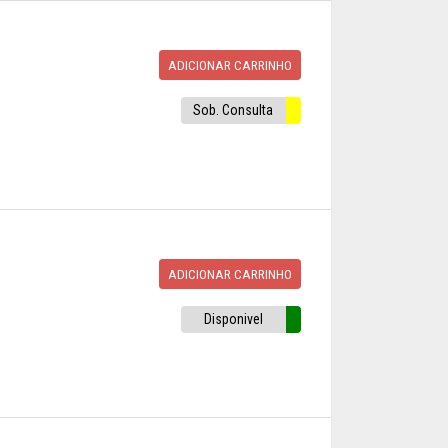
ADICIONAR CARRINHO
Sob. Consulta
ADICIONAR CARRINHO
Disponivel