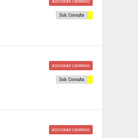
ADICIONAR CARRINHO
Sob. Consulta
ADICIONAR CARRINHO
Sob. Consulta
ADICIONAR CARRINHO