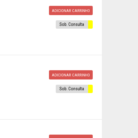
ADICIONAR CARRINHO
Sob. Consulta
ADICIONAR CARRINHO
Sob. Consulta