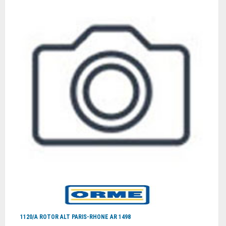
1120/A ROTOR ALT PARIS-RHONE AR 1498