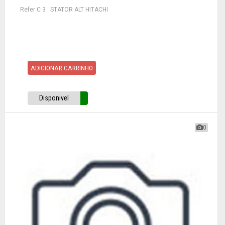
Refer C 3 : STATOR ALT HITACHI
ADICIONAR CARRINHO
Disponivel
0