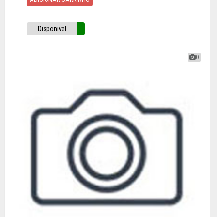
Disponivel
0