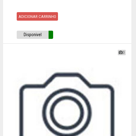
ADICIONAR CARRINHO
Disponivel
0