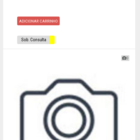
ADICIONAR CARRINHO
Sob. Consulta
0