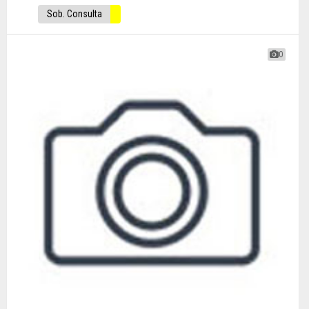
Sob. Consulta
0