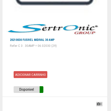
20210030 FUSIVEL MIDIVAL 30 AMP
Refer C 3 : 30AMP = 06.02030 (29)
ADICIONAR CARRINHO
Disponivel
0