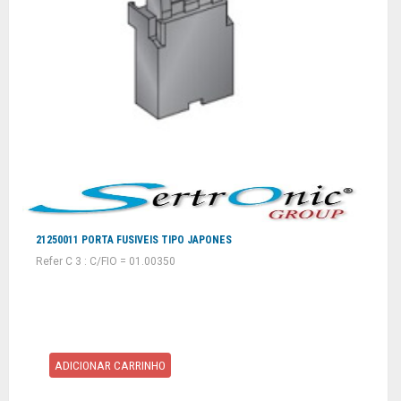
21250011 PORTA FUSIVEIS TIPO JAPONES
Refer C 3 : C/FIO = 01.00350
ADICIONAR CARRINHO