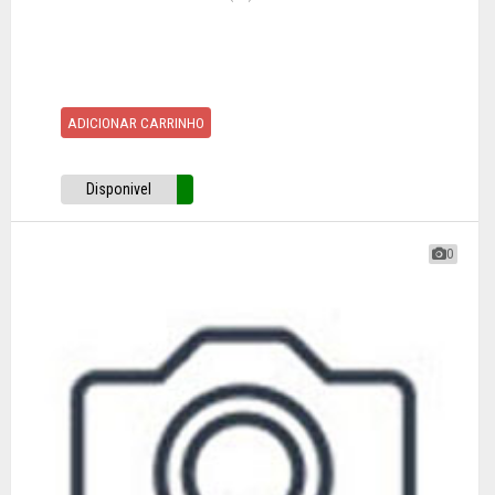
ADICIONAR CARRINHO
Disponivel
0