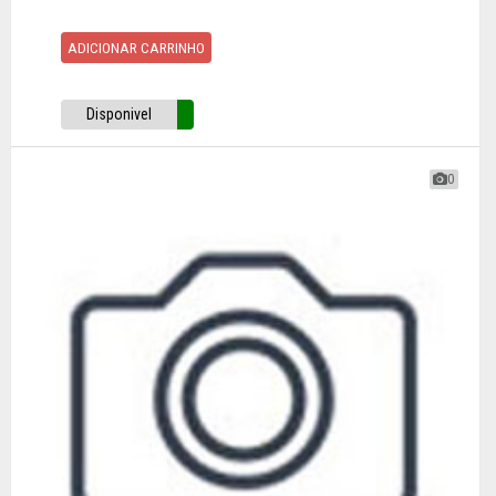
ADICIONAR CARRINHO
Disponivel
0