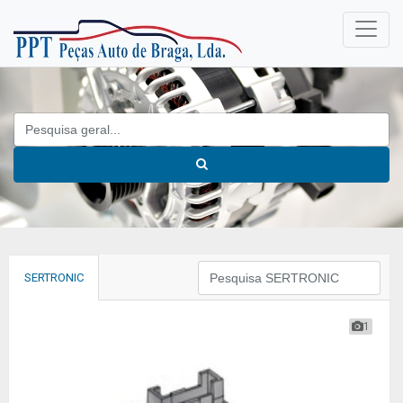
SERTRONIC
1