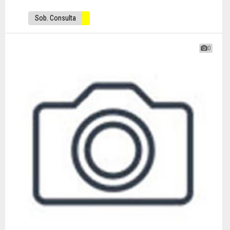
Sob. Consulta
0