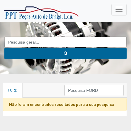
FORD
Não foram encontrados resultados para a sua pesquisa