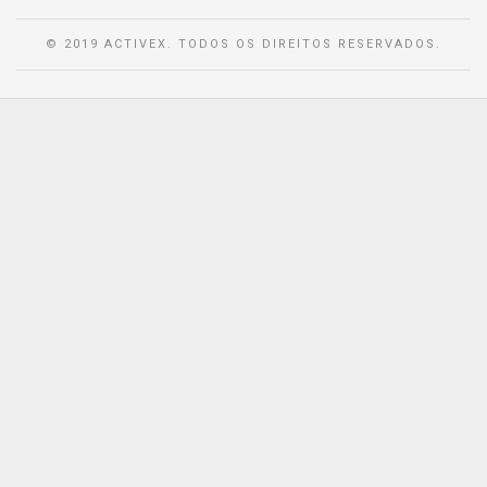
© 2019 ACTIVEX. TODOS OS DIREITOS RESERVADOS.