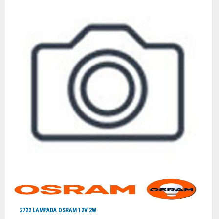
2722 LAMPADA OSRAM 12V 2W