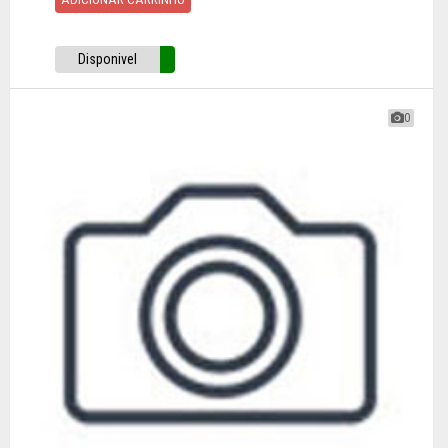
Disponivel
0