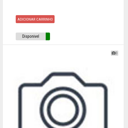
ADICIONAR CARRINHO
Disponivel
0