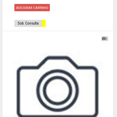
ADICIONAR CARRINHO
Sob. Consulta
0