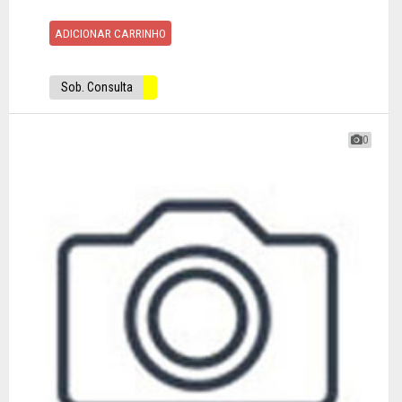
ADICIONAR CARRINHO
Sob. Consulta
0