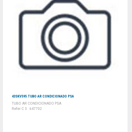
43SKV595 TUBO AR CONDICIONADO PSA
TUBO AR CONDICIONADO PSA
Refer C 3 : 647702