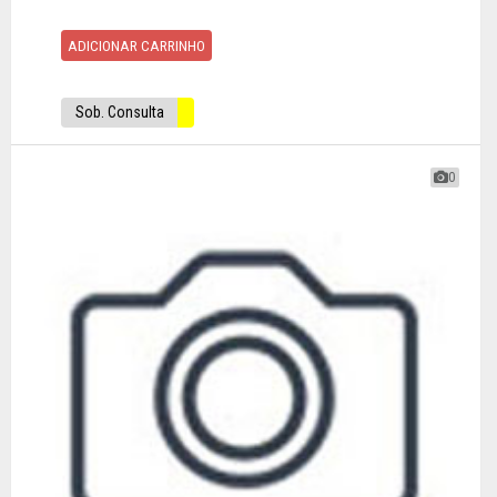
ADICIONAR CARRINHO
Sob. Consulta
0