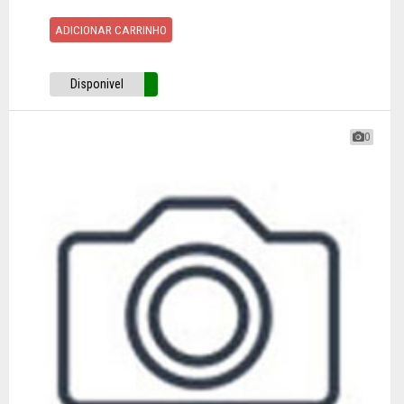
ADICIONAR CARRINHO
Disponivel
0