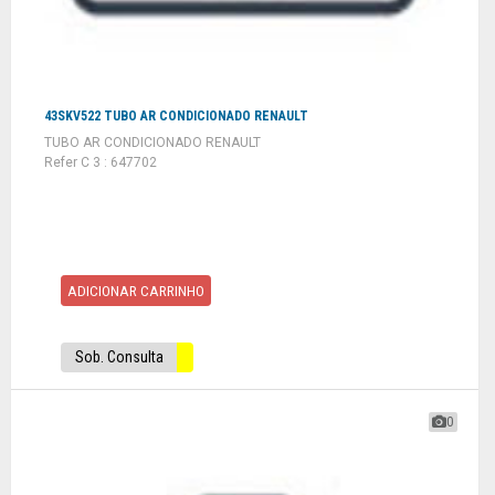
43SKV522 TUBO AR CONDICIONADO RENAULT
TUBO AR CONDICIONADO RENAULT
Refer C 3 : 647702
ADICIONAR CARRINHO
Sob. Consulta
0