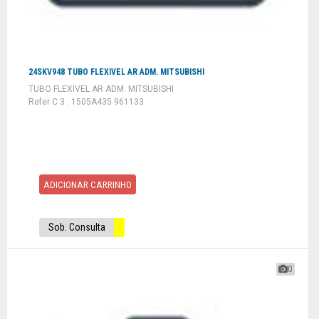
24SKV948 TUBO FLEXIVEL AR ADM. MITSUBISHI
TUBO FLEXIVEL AR ADM. MITSUBISHI
Refer C 3 : 1505A435 961133
ADICIONAR CARRINHO
Sob. Consulta
0