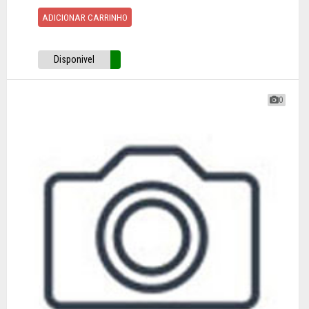
ADICIONAR CARRINHO
Disponivel
0