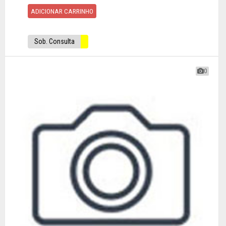
ADICIONAR CARRINHO
Sob. Consulta
0