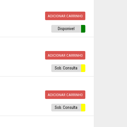
ADICIONAR CARRINHO
Disponivel
ADICIONAR CARRINHO
Sob. Consulta
ADICIONAR CARRINHO
Sob. Consulta