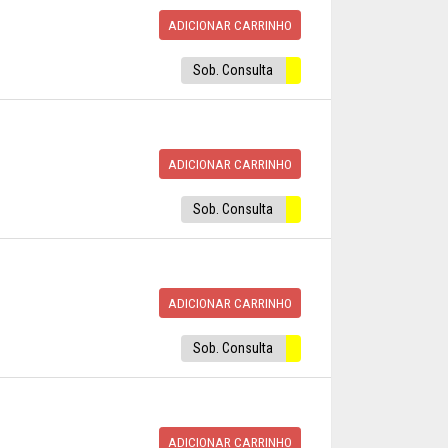
ADICIONAR CARRINHO
Sob. Consulta
ADICIONAR CARRINHO
Sob. Consulta
ADICIONAR CARRINHO
Sob. Consulta
ADICIONAR CARRINHO