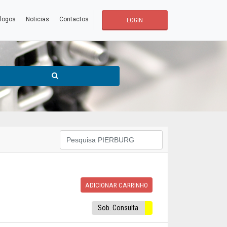
logos
Noticias
Contactos
LOGIN
ADICIONAR CARRINHO
Sob. Consulta