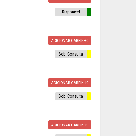
Disponivel
ADICIONAR CARRINHO
Sob. Consulta
ADICIONAR CARRINHO
Sob. Consulta
ADICIONAR CARRINHO