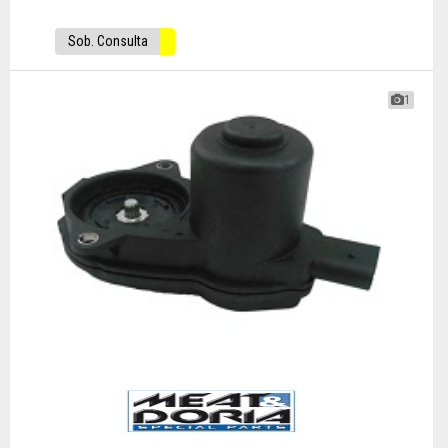
Sob. Consulta
1