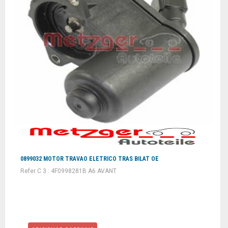
0899032 MOTOR TRAVAO ELETRICO TRAS BILAT OE
Refer C 3 : 4F0998281B A6 AVANT