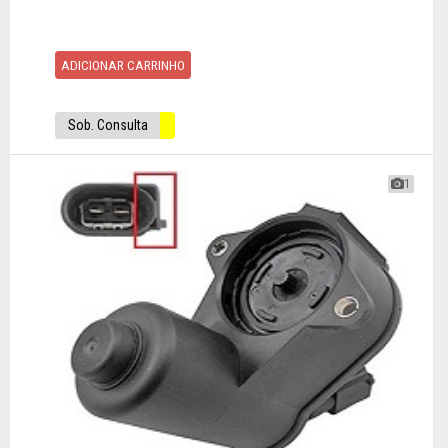
ADICIONAR CARRINHO
Sob. Consulta
1