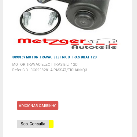
0899169 MOTOR TRAVAO ELETRICO TRAS BILAT 12D
MOTOR TRAVAO ELECT TRAS BILT 12D
Refer C 3 : 3C0998281A PASSAT/TIGUAN/Q3
ADICIONAR CARRINHO
Sob. Consulta