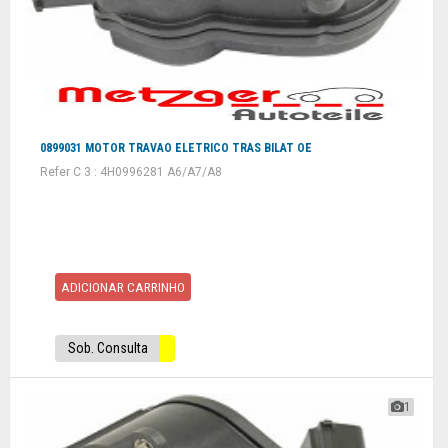
0899031 MOTOR TRAVAO ELETRICO TRAS BILAT OE
Refer C 3 : 4H0996281 A6/A7/A8
ADICIONAR CARRINHO
Sob. Consulta
1