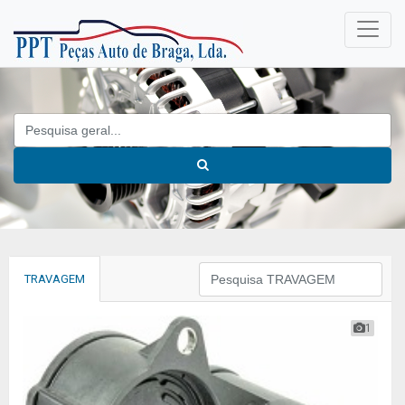
TRAVAGEM
1