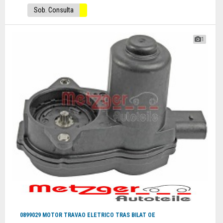
Sob. Consulta
1
0899029 MOTOR TRAVAO ELETRICO TRAS BILAT OE