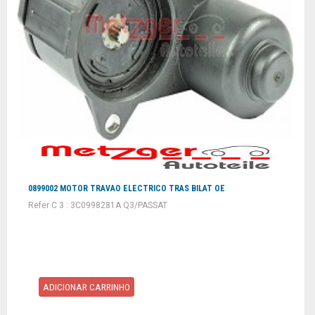
0899002 MOTOR TRAVAO ELECTRICO TRAS BILAT OE
Refer C 3 : 3C0998281A Q3/PASSAT
ADICIONAR CARRINHO