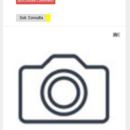
ADICIONAR CARRINHO
Sob. Consulta
0