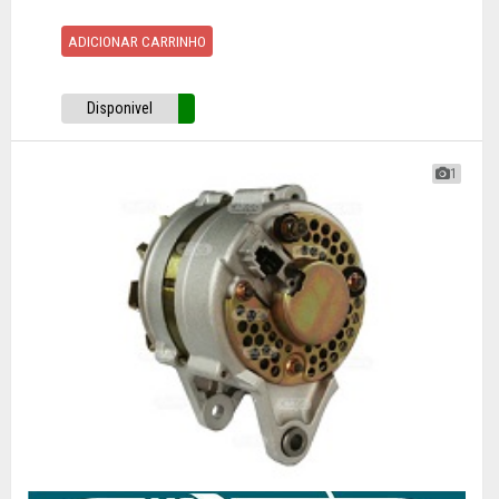
ADICIONAR CARRINHO
Disponivel
1