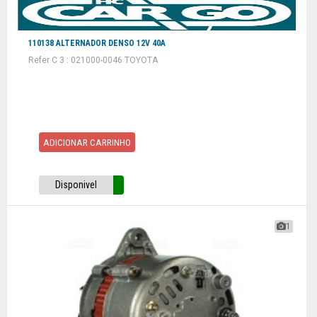
110138 ALTERNADOR DENSO 12V 40A
Refer C 3 : 021000-0046 TOYOTA
ADICIONAR CARRINHO
Disponivel
1