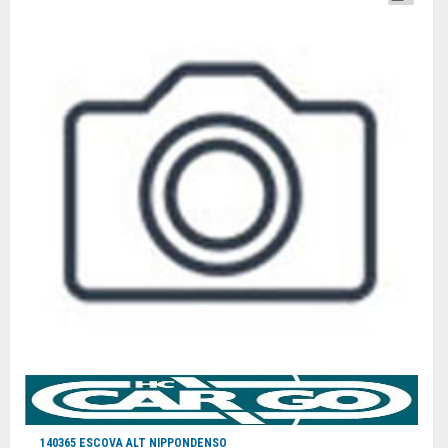
140365 ESCOVA ALT NIPPONDENSO