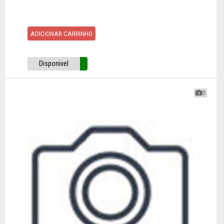
ADICIONAR CARRINHO
Disponivel
0