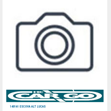
140161 ESCOVA ALT LUCAS