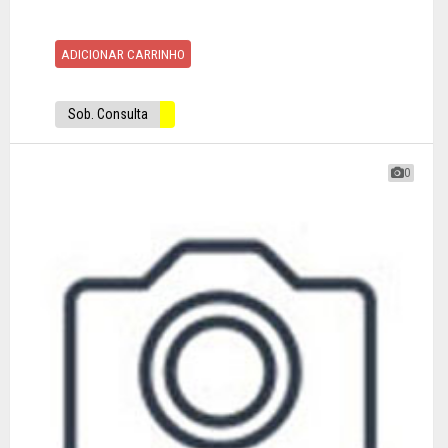
ADICIONAR CARRINHO
Sob. Consulta
0