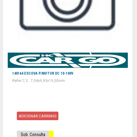
140164 ESCOVA P/MOTOR DC 10-100V
Refer C 3 : 7,94x9,93x19,50mm
ADICIONAR CARRINHO
Sob. Consulta