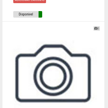
Disponivel
0