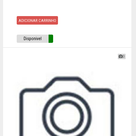
ADICIONAR CARRINHO
Disponivel
0