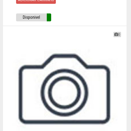
Disponivel
0