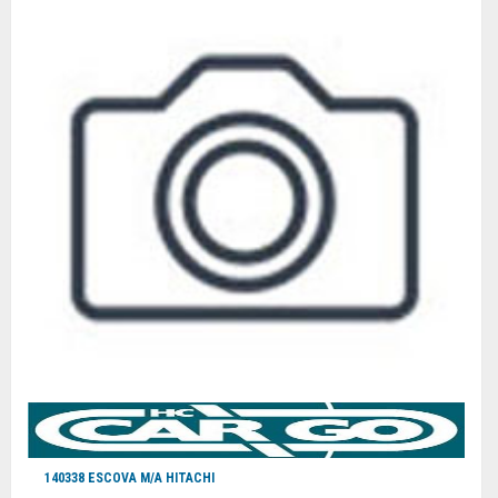
140338 ESCOVA M/A HITACHI