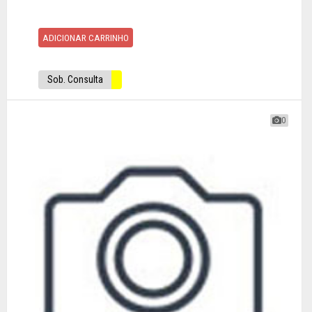
ADICIONAR CARRINHO
Sob. Consulta
0