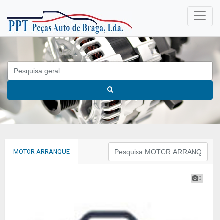
MOTOR ARRANQUE
0