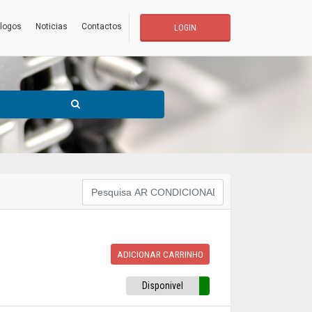
logos
Noticias
Contactos
LOGIN
ADICIONAR CARRINHO
Disponivel