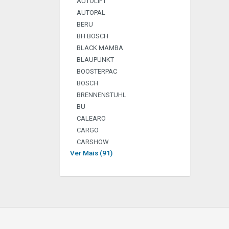
AUTOLIFT
AUTOPAL
BERU
BH BOSCH
BLACK MAMBA
BLAUPUNKT
BOOSTERPAC
BOSCH
BRENNENSTUHL
BU
CALEARO
CARGO
CARSHOW
Ver Mais (91)