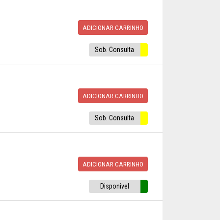
ADICIONAR CARRINHO
Sob. Consulta
ADICIONAR CARRINHO
Sob. Consulta
ADICIONAR CARRINHO
Disponivel