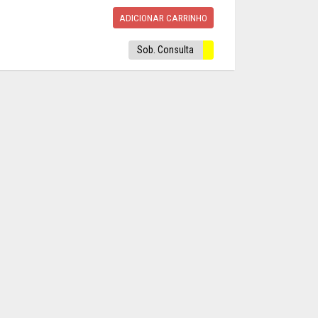
ADICIONAR CARRINHO
Sob. Consulta