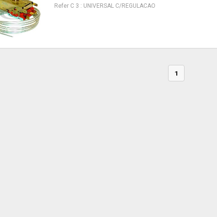
Refer C 3 : UNIVERSAL C/REGULACAO
1