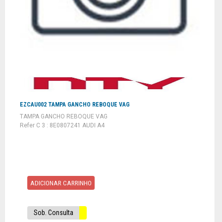
EZCAU002 TAMPA GANCHO REBOQUE VAG
TAMPA GANCHO REBOQUE VAG
Refer C 3 : 8E0807241 AUDI A4
ADICIONAR CARRINHO
Sob. Consulta