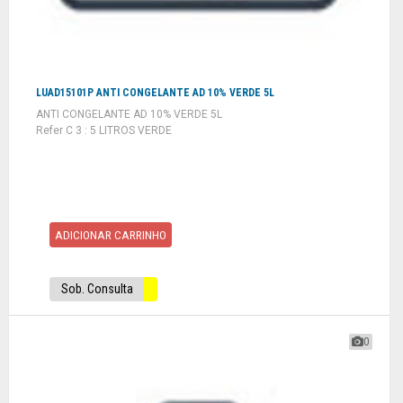
LUAD15101P ANTI CONGELANTE AD 10% VERDE 5L
ANTI CONGELANTE AD 10% VERDE 5L
Refer C 3 : 5 LITROS VERDE
ADICIONAR CARRINHO
Sob. Consulta
0