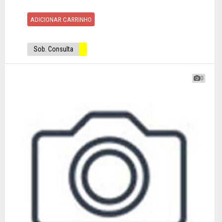
ADICIONAR CARRINHO
Sob. Consulta
0