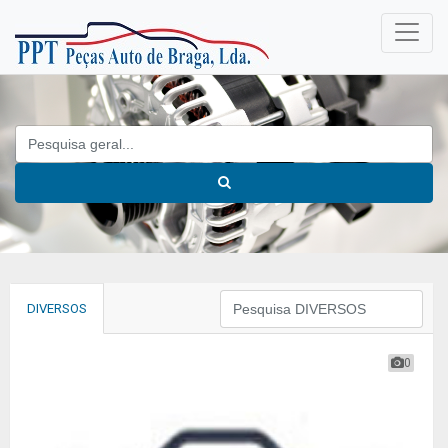
DIVERSOS
0