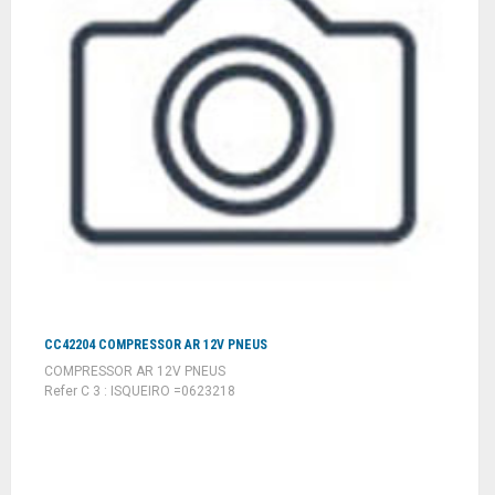
CC42204 COMPRESSOR AR 12V PNEUS
COMPRESSOR AR 12V PNEUS
Refer C 3 : ISQUEIRO =0623218