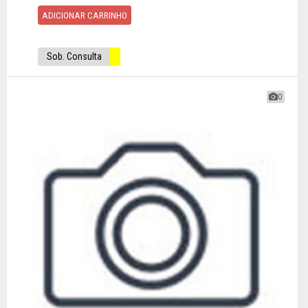
ADICIONAR CARRINHO
Sob. Consulta
0