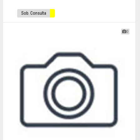
Sob. Consulta
0