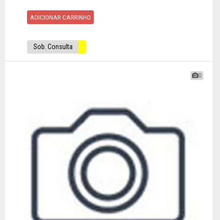
ADICIONAR CARRINHO
Sob. Consulta
0