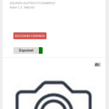
ISQUEIRO ELETRICO P/CIGARROS
Refer C 3 : MACHO
ADICIONAR CARRINHO
Disponivel
0