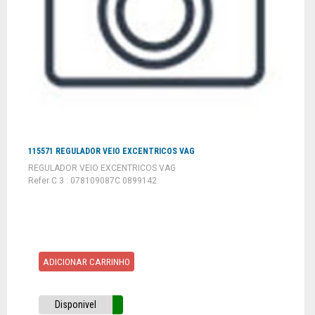
115571 REGULADOR VEIO EXCENTRICOS VAG
REGULADOR VEIO EXCENTRICOS VAG
Refer C 3 : 078109087C 0899142
ADICIONAR CARRINHO
Disponivel