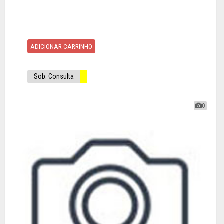
ADICIONAR CARRINHO
Sob. Consulta
0