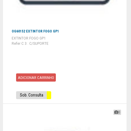
OG60152 EXTINTOR FOGO GP1
EXTINTOR FOGO GP1
Refer C 3 : C/SUPORTE
ADICIONAR CARRINHO
Sob. Consulta
0