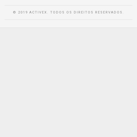
© 2019 ACTIVEX. TODOS OS DIREITOS RESERVADOS.