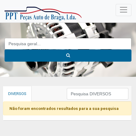
DIVERSOS
Não foram encontrados resultados para a sua pesquisa