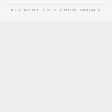
© 2019 ACTIVEX. TODOS OS DIREITOS RESERVADOS.