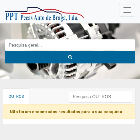
OUTROS
Não foram encontrados resultados para a sua pesquisa