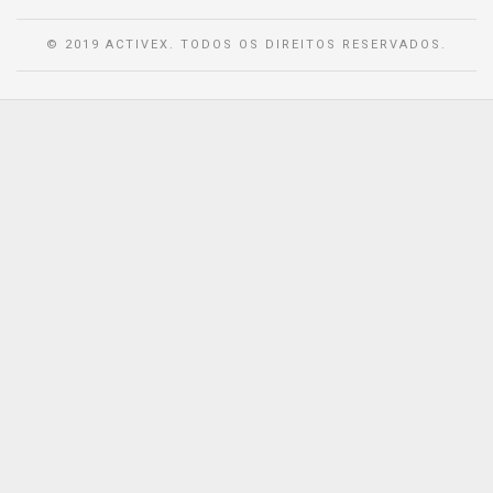
© 2019 ACTIVEX. TODOS OS DIREITOS RESERVADOS.