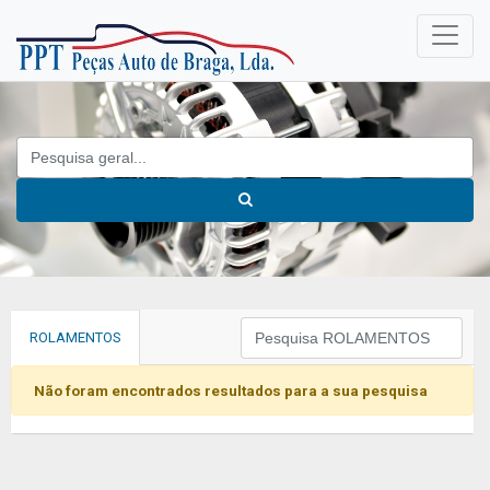
ROLAMENTOS
Não foram encontrados resultados para a sua pesquisa