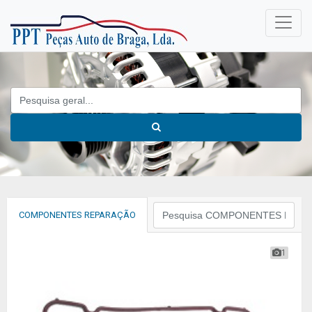
COMPONENTES REPARAÇÃO
1