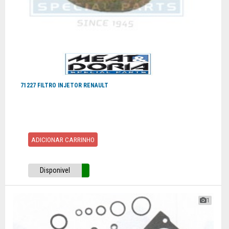
71227 FILTRO INJETOR RENAULT
ADICIONAR CARRINHO
Disponivel
1