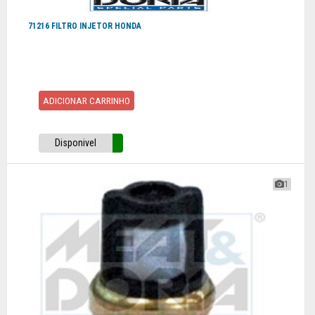
71216 FILTRO INJETOR HONDA
ADICIONAR CARRINHO
Disponivel
1