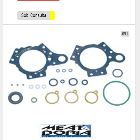
Sob. Consulta
1