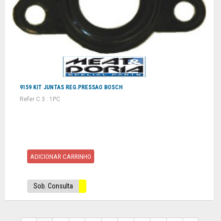
9159 KIT JUNTAS REG.PRESSAO BOSCH
Refer C 3 : 1PC
ADICIONAR CARRINHO
Sob. Consulta