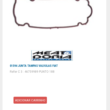
01594 JUNTA TAMPAS VALVULAS FIAT
Refer C 3 : 46759989 PUNTO 188
ADICIONAR CARRINHO