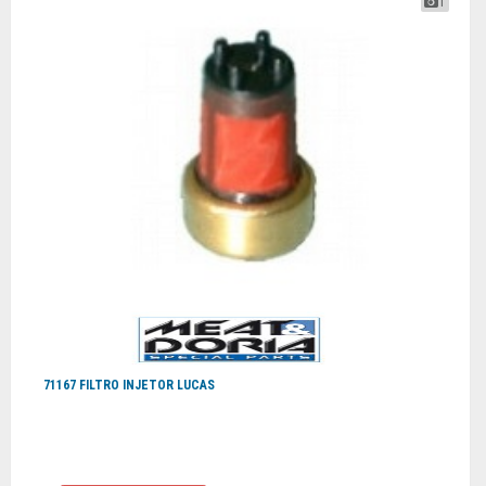
1
71167 FILTRO INJETOR LUCAS