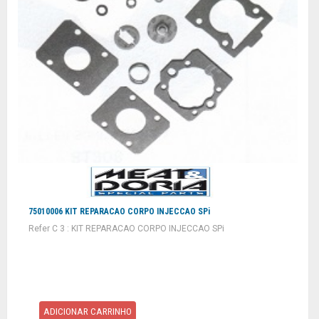
75010006 KIT REPARACAO CORPO INJECCAO SPi
Refer C 3 : KIT REPARACAO CORPO INJECCAO SPi
ADICIONAR CARRINHO