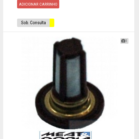
ADICIONAR CARRINHO
Sob. Consulta
1