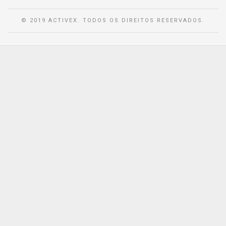
© 2019 ACTIVEX. TODOS OS DIREITOS RESERVADOS.