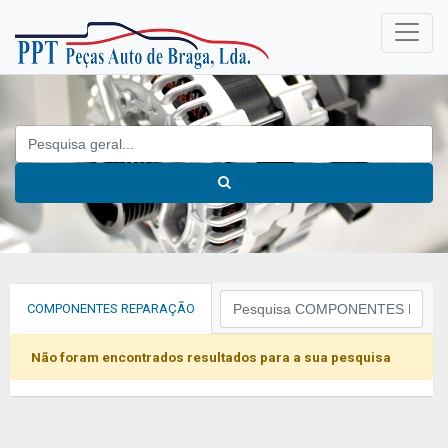
COMPONENTES REPARAÇÃO
Não foram encontrados resultados para a sua pesquisa