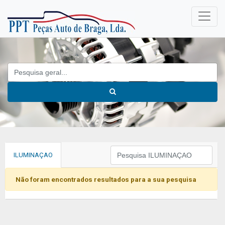
ILUMINAÇAO
Não foram encontrados resultados para a sua pesquisa