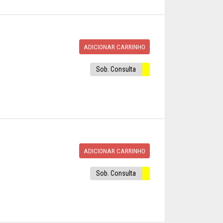
ADICIONAR CARRINHO
Sob. Consulta
ADICIONAR CARRINHO
Sob. Consulta