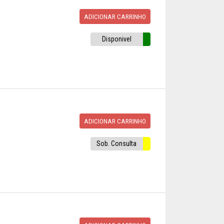
ADICIONAR CARRINHO
Disponivel
ADICIONAR CARRINHO
Sob. Consulta