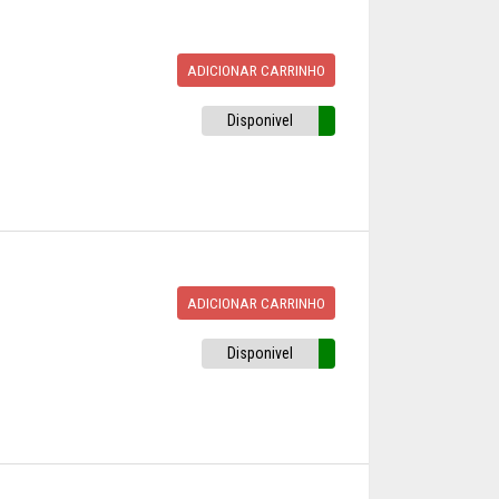
ADICIONAR CARRINHO
Disponivel
ADICIONAR CARRINHO
Disponivel