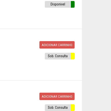
Disponivel
ADICIONAR CARRINHO
Sob. Consulta
ADICIONAR CARRINHO
Sob. Consulta