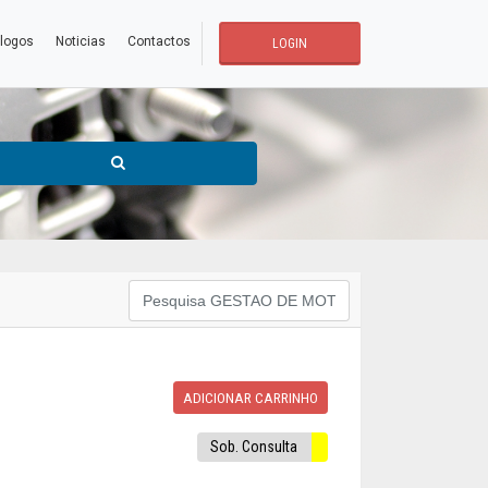
logos
Noticias
Contactos
LOGIN
ADICIONAR CARRINHO
Sob. Consulta