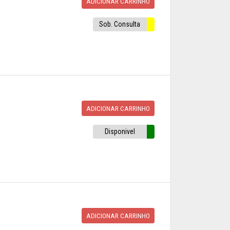
ADICIONAR CARRINHO
Sob. Consulta
ADICIONAR CARRINHO
Disponivel
ADICIONAR CARRINHO