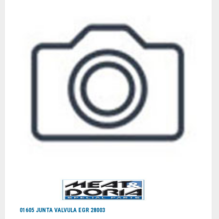
01605 JUNTA VALVULA EGR 28003