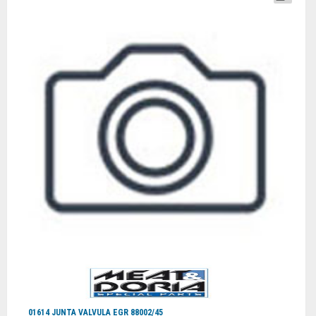
01614 JUNTA VALVULA EGR 88002/45