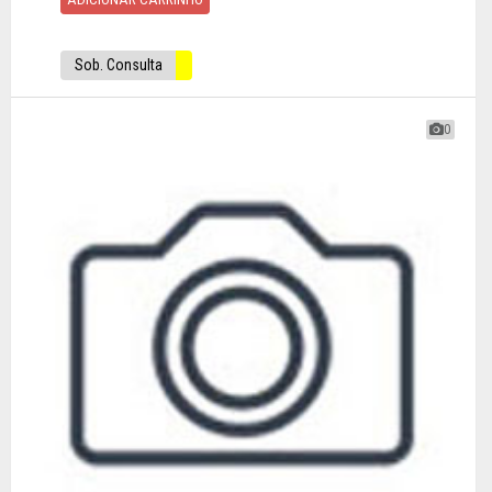
Sob. Consulta
0