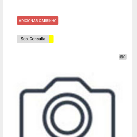
ADICIONAR CARRINHO
Sob. Consulta
0