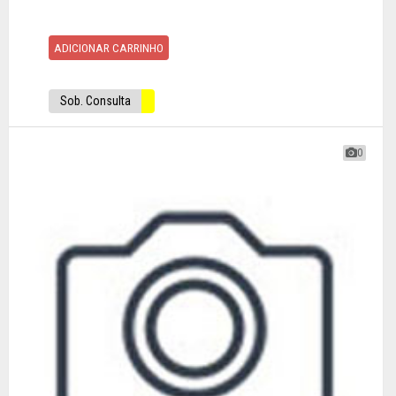
ADICIONAR CARRINHO
Sob. Consulta
0