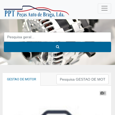
GESTAO DE MOTOR
0