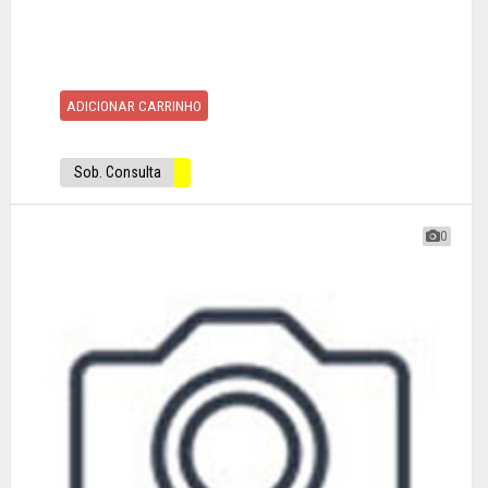
ADICIONAR CARRINHO
Sob. Consulta
0