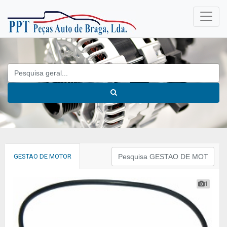
GESTAO DE MOTOR
1