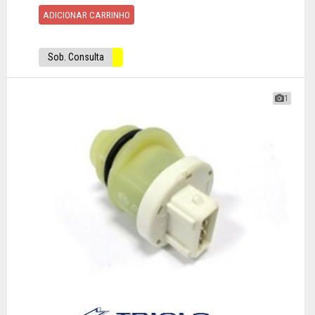
ADICIONAR CARRINHO
Sob. Consulta
1