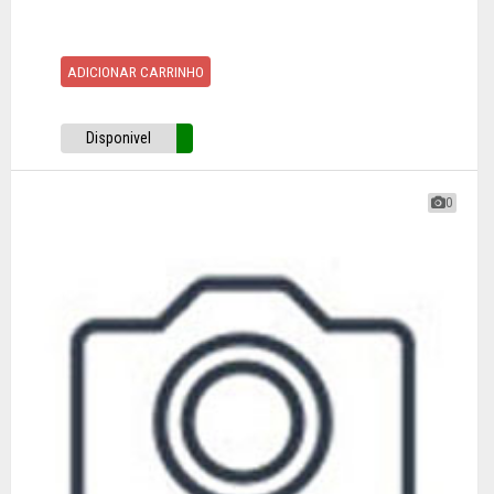
ADICIONAR CARRINHO
Disponivel
0