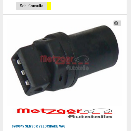
Sob. Consulta
1
0909045 SENSOR VELOCIDADE VAG