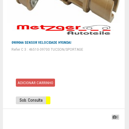
0909066 SENSOR VELOCIDADE HYUNDAI
Refer C 3 : 46510-39700 TUCSON/SPORTAGE
ADICIONAR CARRINHO
Sob. Consulta
0