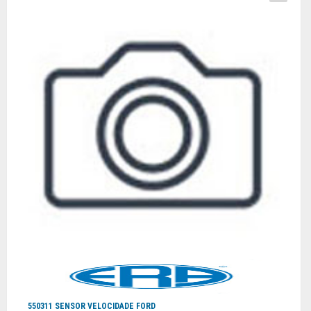
550311 SENSOR VELOCIDADE FORD