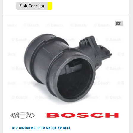
Sob. Consulta
1
0281002180 MEDIDOR MASSA AR OPEL