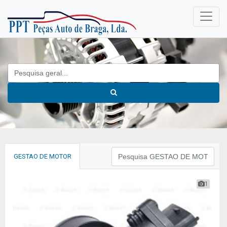
GESTAO DE MOTOR
1