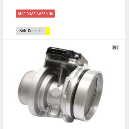
ADICIONAR CARRINHO
Sob. Consulta
1