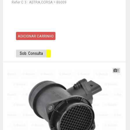
Refer C 3 : ASTRA,CORSA = 86009
ADICIONAR CARRINHO
Sob. Consulta
1