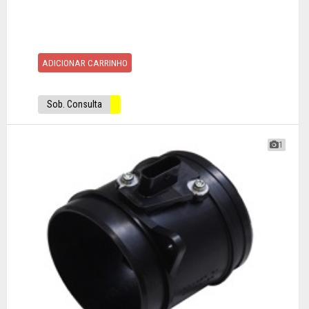
ADICIONAR CARRINHO
Sob. Consulta
1