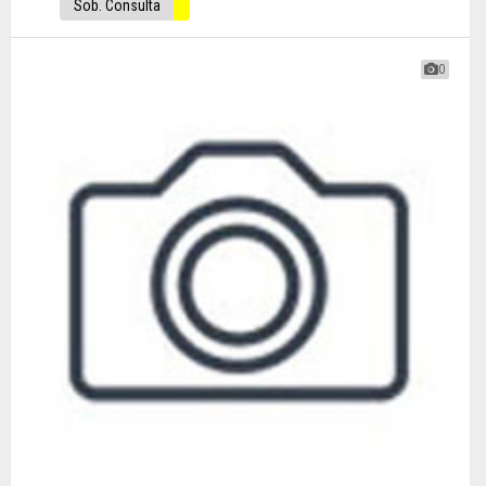
Sob. Consulta
0