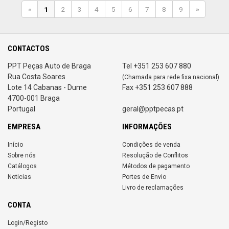
«
1
2
3
4
5
6
7
8
9
»
CONTACTOS
PPT Peças Auto de Braga
Tel +351 253 607 880
Rua Costa Soares
(Chamada para rede fixa nacional)
Lote 14 Cabanas - Dume
Fax +351 253 607 888
4700-001 Braga
Portugal
geral@pptpecas.pt
EMPRESA
INFORMAÇÕES
Início
Condições de venda
Sobre nós
Resolução de Conflitos
Catálogos
Métodos de pagamento
Noticias
Portes de Envio
Livro de reclamações
CONTA
Login/Registo