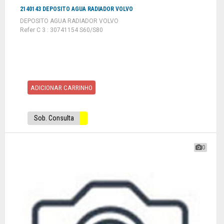
2140143 DEPOSITO AGUA RADIADOR VOLVO
DEPOSITO AGUA RADIADOR VOLVO
Refer C 3 : 30741154 S60/S80
ADICIONAR CARRINHO
Sob. Consulta
0