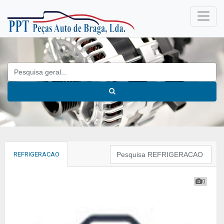
REFRIGERACAO
0