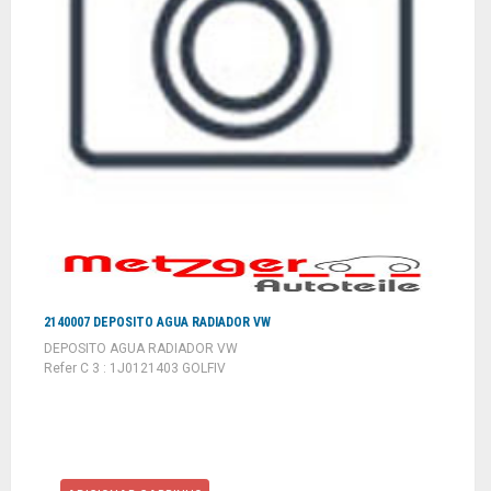
2140007 DEPOSITO AGUA RADIADOR VW
DEPOSITO AGUA RADIADOR VW
Refer C 3 : 1J0121403 GOLFIV