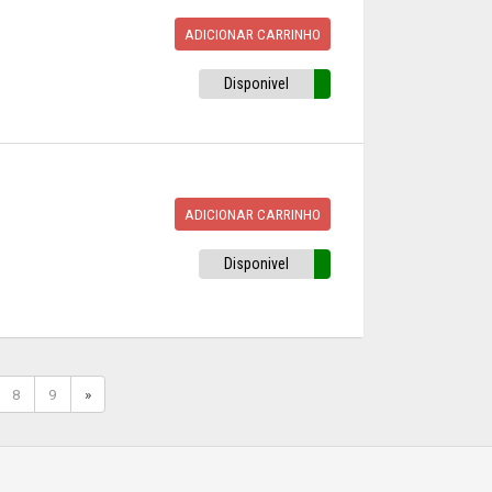
ADICIONAR CARRINHO
Disponivel
ADICIONAR CARRINHO
Disponivel
8
9
»