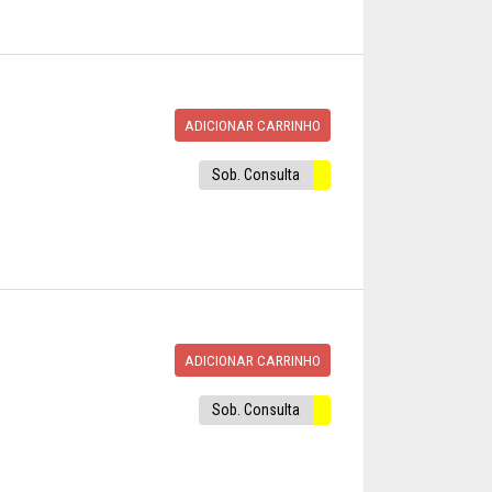
ADICIONAR CARRINHO
Sob. Consulta
ADICIONAR CARRINHO
Sob. Consulta