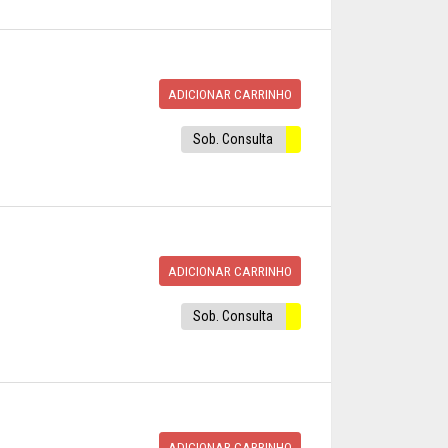
ADICIONAR CARRINHO
Sob. Consulta
ADICIONAR CARRINHO
Sob. Consulta
ADICIONAR CARRINHO