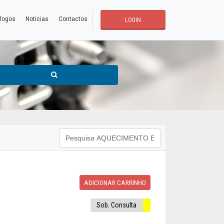
logos
Noticias
Contactos
LOGIN
ADICIONAR CARRINHO
Sob. Consulta