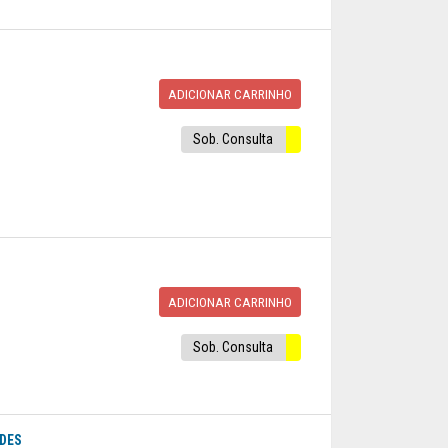
ADICIONAR CARRINHO
Sob. Consulta
ADICIONAR CARRINHO
Sob. Consulta
EDES