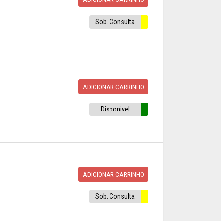
Sob. Consulta
ADICIONAR CARRINHO
Disponivel
ADICIONAR CARRINHO
Sob. Consulta