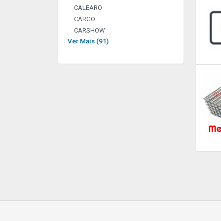
CALEARO
CARGO
CARSHOW
Ver Mais (91)