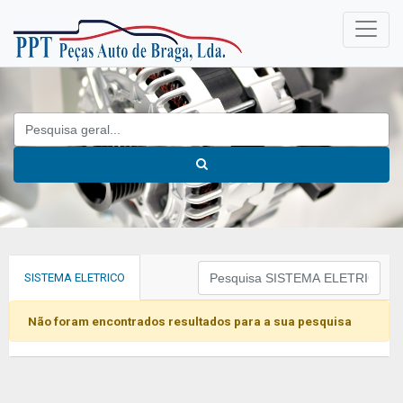
SISTEMA ELETRICO
Não foram encontrados resultados para a sua pesquisa