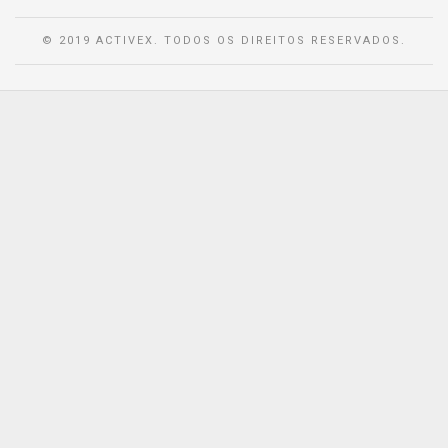
© 2019 ACTIVEX. TODOS OS DIREITOS RESERVADOS.