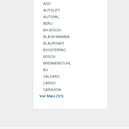
ASD
AUTOLIFT
AUTOPAL
BERU
BH BOSCH
BLACK MAMBA
BLAUPUNKT
BOOSTERPAC
BOSCH
BRENNENSTUHL
BU
CALEARO
CARGO
CARSHOW
Ver Mais (91)