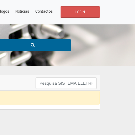
logos
Noticias
Contactos
LOGIN