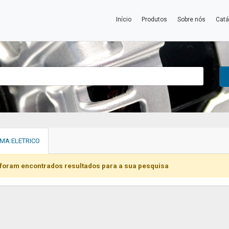
Início
Produtos
Sobre nós
Catá
EMA ELETRICO
foram encontrados resultados para a sua pesquisa