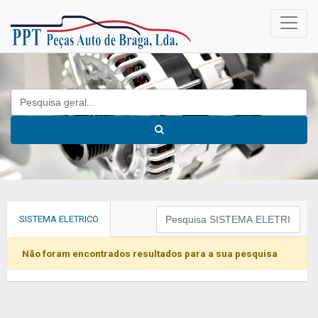
SISTEMA ELETRICO
Não foram encontrados resultados para a sua pesquisa