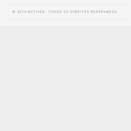
© 2019 ACTIVEX. TODOS OS DIREITOS RESERVADOS.