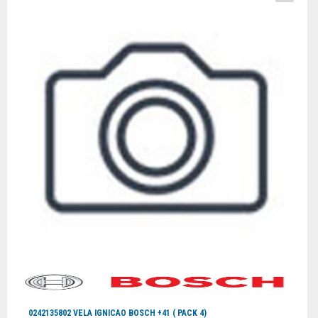
0242135802 VELA IGNICAO BOSCH +41 ( PACK 4)