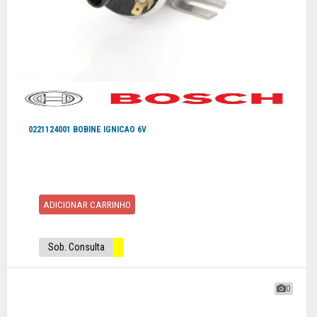
0221124001 BOBINE IGNICAO 6V
ADICIONAR CARRINHO
Sob. Consulta
0