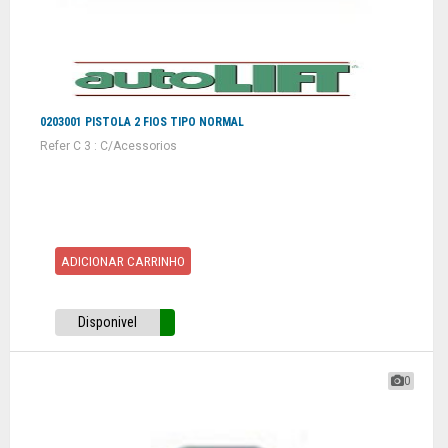
0203001 PISTOLA 2 FIOS TIPO NORMAL
Refer C 3 : C/Acessorios
ADICIONAR CARRINHO
Disponivel
0