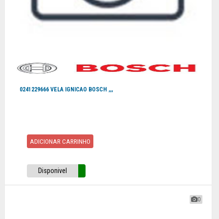
0241229666 VELA IGNICAO BOSCH ,,,
ADICIONAR CARRINHO
Disponivel
0