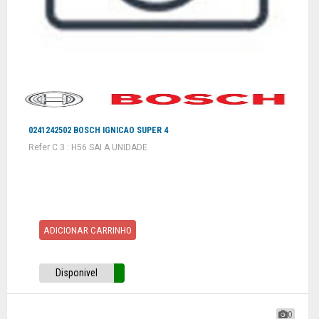
0241242502 BOSCH IGNICAO SUPER 4
Refer C 3 : H56 SAI A UNIDADE
ADICIONAR CARRINHO
Disponivel
0