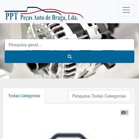
Todas Categorias
0