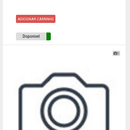
ADICIONAR CARRINHO
Disponivel
0