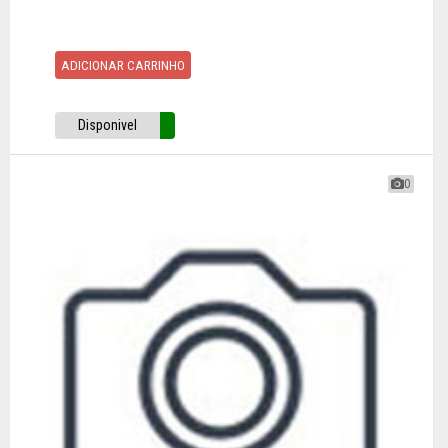
ADICIONAR CARRINHO
Disponivel
0