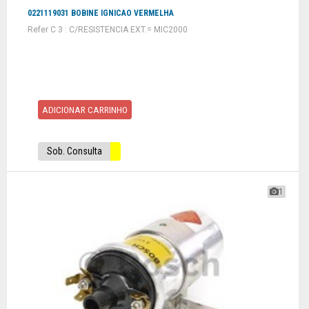
0221119031 BOBINE IGNICAO VERMELHA
Refer C 3 : C/RESISTENCIA EXT.= MIC2000
ADICIONAR CARRINHO
Sob. Consulta
1