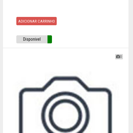
ADICIONAR CARRINHO
Disponivel
0