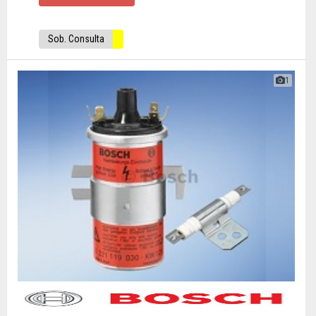
Sob. Consulta
1