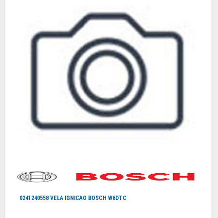
0241240558 VELA IGNICAO BOSCH W6DTC