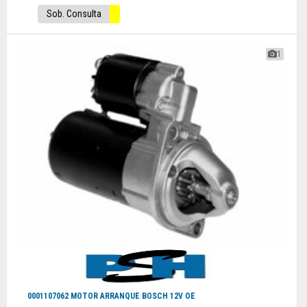
Sob. Consulta
1
0001107062 MOTOR ARRANQUE BOSCH 12V OE