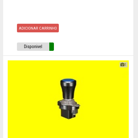
ADICIONAR CARRINHO
Disponivel
1