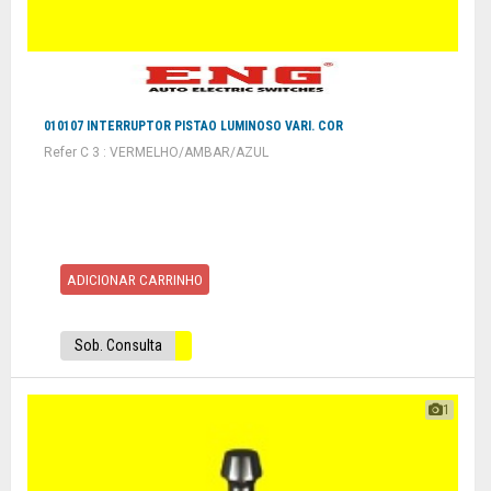
010107 INTERRUPTOR PISTAO LUMINOSO VARI. COR
Refer C 3 : VERMELHO/AMBAR/AZUL
ADICIONAR CARRINHO
Sob. Consulta
1