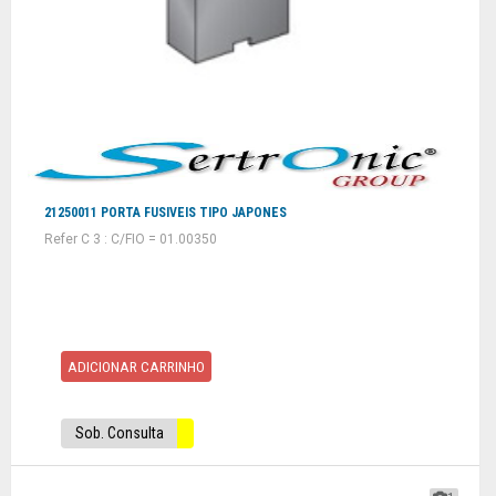
21250011 PORTA FUSIVEIS TIPO JAPONES
Refer C 3 : C/FIO = 01.00350
ADICIONAR CARRINHO
Sob. Consulta