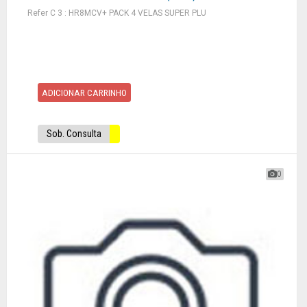
Refer C 3 : HR8MCV+ PACK 4 VELAS SUPER PLU
ADICIONAR CARRINHO
Sob. Consulta
0