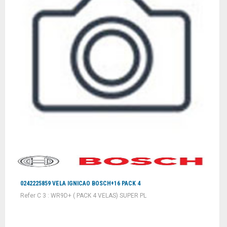
0242225859 VELA IGNICAO BOSCH+16 PACK 4
Refer C 3 : WR9D+ ( PACK 4 VELAS) SUPER PL