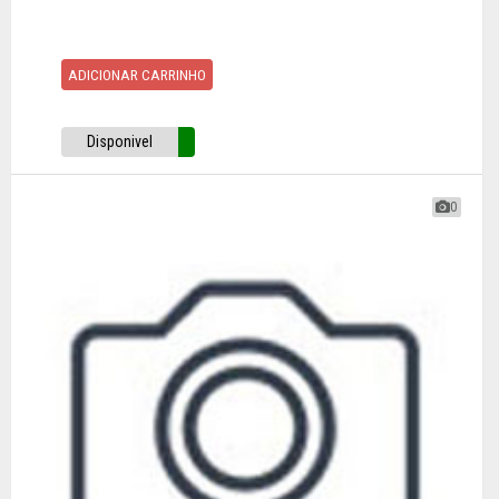
ADICIONAR CARRINHO
Disponivel
0