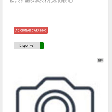
Refer C 3 : HR8D+ (PACK 4 VELAS) SUPER PLU
ADICIONAR CARRINHO
Disponivel
0