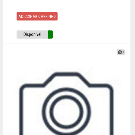
ADICIONAR CARRINHO
Disponivel
0