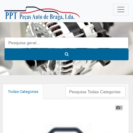
Todas Categorias
0