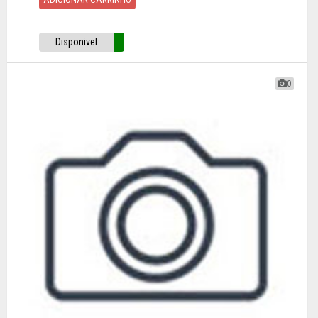
Disponivel
0